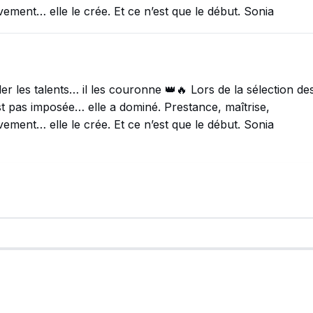
uvement… elle le crée. Et ce n’est que le début. Sonia
 les talents… il les couronne 👑🔥 Lors de la sélection de
t pas imposée… elle a dominé. Prestance, maîtrise,
uvement… elle le crée. Et ce n’est que le début. Sonia