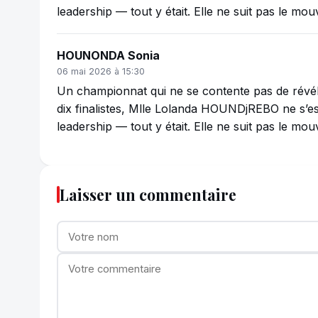
leadership — tout y était. Elle ne suit pas le mo
HOUNONDA Sonia
06 mai 2026 à 15:30
Un championnat qui ne se contente pas de révéler
dix finalistes, Mlle Lolanda HOUNDjREBO ne s’es
leadership — tout y était. Elle ne suit pas le mo
Laisser un commentaire