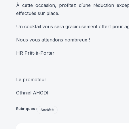
À cette occasion, profitez d’une réduction exc
effectués sur place.
Un cocktail vous sera gracieusement offert pour ag
Nous vous attendons nombreux !
HR Prêt-à-Porter
Le promoteur
Othniel AHODI
Rubriques :
Société