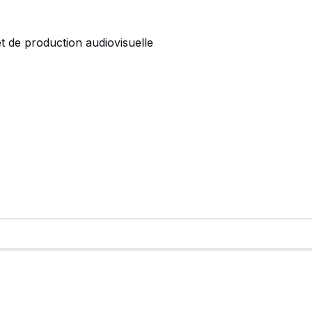
 de production audiovisuelle